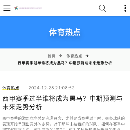
体育热点
首页
体育热点
西甲赛季过半谁将成为黑马？中期预测与未来走势分析
体育热点
2024-12-28 21:08:53
西甲赛季过半谁将成为黑马？中期预测与
未来走势分析
西甲赛季的激烈竞争总是充满悬念，尤其是当赛季过半时，很多球队的
表现开始呈现出意外的走势。对于那些未被看好的球队，如何在赛季中
期突然崭露头角，成为赛季的“黑马”，成为了球迷和媒体热议的焦点。