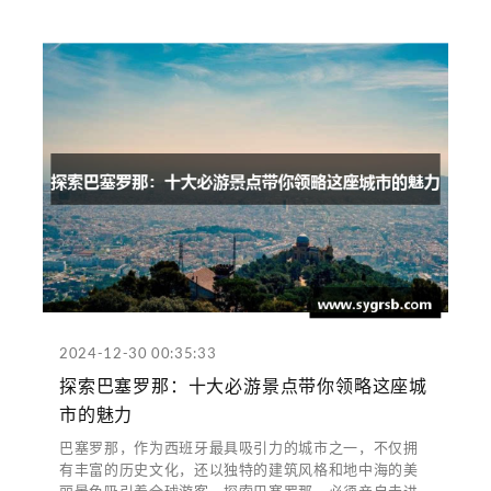
2024-12-30 00:35:33
探索巴塞罗那：十大必游景点带你领略这座城
市的魅力
巴塞罗那，作为西班牙最具吸引力的城市之一，不仅拥
有丰富的历史文化，还以独特的建筑风格和地中海的美
丽景色吸引着全球游客。探索巴塞罗那，必须亲自走进