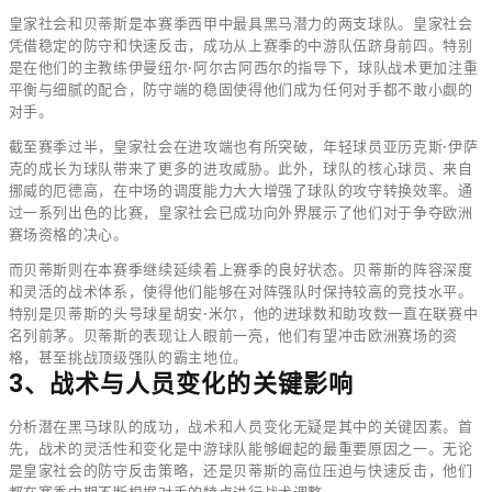
皇家社会和贝蒂斯是本赛季西甲中最具黑马潜力的两支球队。皇家社会
凭借稳定的防守和快速反击，成功从上赛季的中游队伍跻身前四。特别
是在他们的主教练伊曼纽尔·阿尔古阿西尔的指导下，球队战术更加注重
平衡与细腻的配合，防守端的稳固使得他们成为任何对手都不敢小觑的
对手。
截至赛季过半，皇家社会在进攻端也有所突破，年轻球员亚历克斯·伊萨
克的成长为球队带来了更多的进攻威胁。此外，球队的核心球员、来自
挪威的厄德高，在中场的调度能力大大增强了球队的攻守转换效率。通
过一系列出色的比赛，皇家社会已成功向外界展示了他们对于争夺欧洲
赛场资格的决心。
而贝蒂斯则在本赛季继续延续着上赛季的良好状态。贝蒂斯的阵容深度
和灵活的战术体系，使得他们能够在对阵强队时保持较高的竞技水平。
特别是贝蒂斯的头号球星胡安·米尔，他的进球数和助攻数一直在联赛中
名列前茅。贝蒂斯的表现让人眼前一亮，他们有望冲击欧洲赛场的资
格，甚至挑战顶级强队的霸主地位。
3、战术与人员变化的关键影响
分析潜在黑马球队的成功，战术和人员变化无疑是其中的关键因素。首
先，战术的灵活性和变化是中游球队能够崛起的最重要原因之一。无论
是皇家社会的防守反击策略，还是贝蒂斯的高位压迫与快速反击，他们