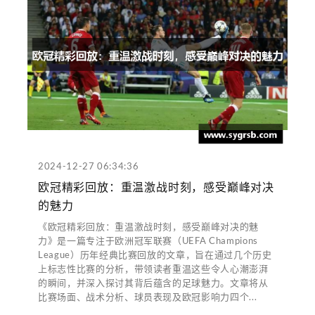
2024-12-27 06:34:36
欧冠精彩回放：重温激战时刻，感受巅峰对决
的魅力
《欧冠精彩回放：重温激战时刻，感受巅峰对决的魅
力》是一篇专注于欧洲冠军联赛（UEFA Champions
League）历年经典比赛回放的文章，旨在通过几个历史
上标志性比赛的分析，带领读者重温这些令人心潮澎湃
的瞬间，并深入探讨其背后蕴含的足球魅力。文章将从
比赛场面、战术分析、球员表现及欧冠影响力四个...