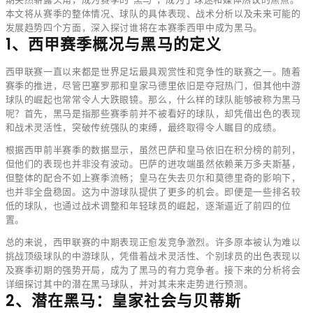
本文将从赛季的整体情况、球队的具体表现、战术分析以及未来可能的
发展趋势四个方面，深入探讨谁将在本赛季西甲中成为黑马。
1、西甲赛季概况与黑马的定义
西甲联赛一直以来都是世界足坛最具观赏性和竞争性的联赛之一。随着
赛季的推进，尽管巴塞罗那和皇家马德里依旧是夺冠热门，但其他中游
球队的崛起也常常令人大跌眼镜。那么，什么样的球队能够被称为黑马
呢？首先，黑马是指那些赛季前并不被看好的球队，却凭借出色的表现
和战术灵活性，突破传统强队的束缚，最终取得令人瞩目的成绩。
根据西甲前半赛季的数据显示，虽然巴萨和皇马依旧在积分榜的前列，
但他们的表现也并非没有波动。巴萨的进攻端虽然依赖莱万多夫斯基，
但整体的配合不如上赛季流畅；皇马在失去贝尔和莫德里奇的影响下，
也并非全盘稳固。这为中游球队提供了更多的机会。即便是一些排名较
低的球队，也通过战术调整和年轻球员的崛起，逐渐逼近了前四的位
置。
总的来说，西甲联赛的中期表现正愈发竞争激烈。许多原本被认为难以
挑战顶级球队的中游球队，凭借着战术灵活性、个别球员的出色表现以
及赛季初期的强势开局，成为了黑马的有力竞争者。接下来的分析将会
详细探讨其中的潜在黑马球队，并对其未来走势进行预测。
2、潜在黑马：皇家社会与贝蒂斯